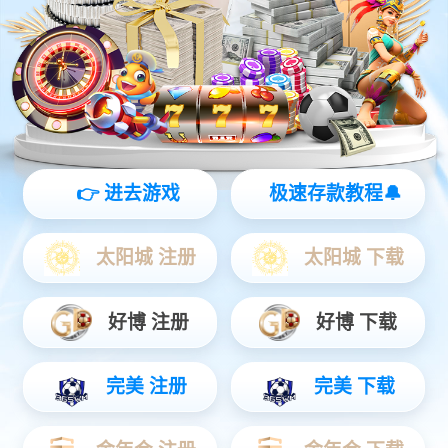
时钟及通用接口
PCIe接口
查看更多产品 >