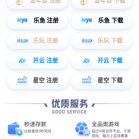
各行各业的安心之选
数据中心