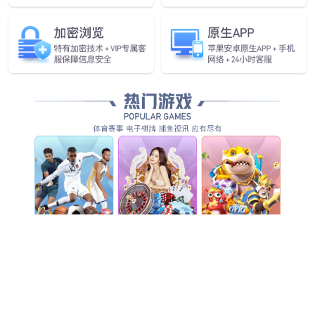
智能机器人
了解更多 >
领先的互联芯片解决方案提供商
团队精